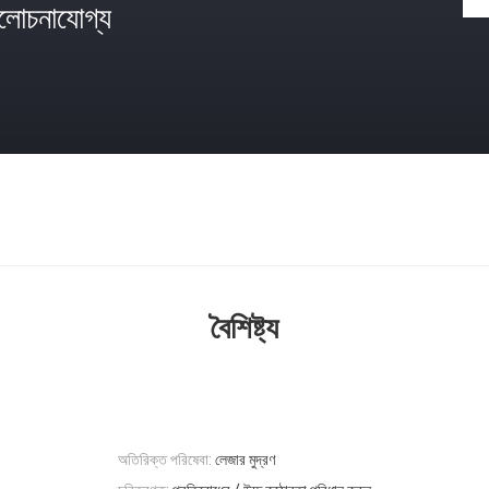
োচনাযোগ্য
বৈশিষ্ট্য
অতিরিক্ত পরিষেবা:
লেজার মুদ্রণ