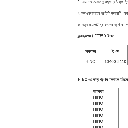
1. আমাদের সমস্ত ক্র্যাঙ্কশ্যাফ্ট ক্লান্
২. ক্র্যাঙ্কশ্যাফ্টের প্রতিটি টুকরোটি প
৩. নতুন মডেলটি গ্রাহকদের নমুনা বা অ
ক্র্যাঙ্কশ্যাফ্ট EF750 বিশদ:
যানবাহন
ই এম
HINO
13400-3110
HINO এর জন্য প্রধান যানবাহন ইঞ্জিন
যানবাহন
HINO
HINO
HINO
HINO
HINO
HINO