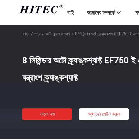
বাড়ি
আমাদের সম্পর্কে
পণ
বাড়ি
/
পণ্য
/
অটো ক্র্যাঙ্কশ্যাফ্ট
/
8 সিলিন্ডার অটো ক্র্যাঙ্কশ্যাফ্ট EF750 ই এম প্রয
8 সিলিন্ডার অটো ক্র্যাঙ্কশ্যাফ্ট EF750 ই এ
যন্ত্রাংশ ক্র্যাঙ্কশ্যাফ্ট
ভালো দাম
আমাদের মেইল ​​করুন