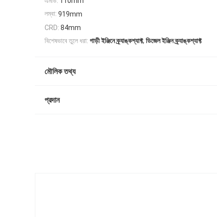
এমডি:
110mm
লম্বা:
919mm
CRD:
84mm
,
বিশেষভাবে তুলে ধরা:
গাড়ী ইঞ্জিনে ক্র্যাঙ্কশ্যাফ্ট
ডিজেল ইঞ্জিন ক্র্যাঙ্কশ্যাফ্ট
মৌলিক তথ্য
প্রদান