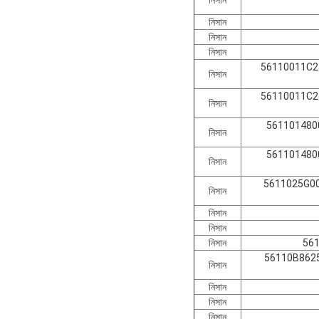
নিসান
নিসান
নিসান
56110011C25
নিসান
56110011C25
নিসান
561101480
নিসান
561101480
নিসান
5611025G00
নিসান
নিসান
নিসান
নিসান
56
56110B8625
নিসান
নিসান
নিসান
নিসান