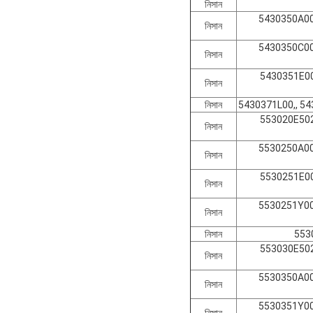
নিসান
5430350A00
নিসান
5430350C00
নিসান
5430351E00
নিসান
নিসান
5430371L00,, 5
553020E502
নিসান
5530250A00
নিসান
5530251E00
নিসান
5530251Y00
নিসান
নিসান
553
553030E502
নিসান
5530350A00
নিসান
5530351Y00
নিসান