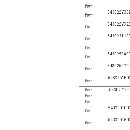
নিসান
543022Y002
নিসান
543022Y925
নিসান
5430231U88
নিসান
নিসান
5430250A00
নিসান
5430250C00
নিসান
5430251E00
নিসান
নিসান
5430271L0
নিসান
নিসান
543030E000
নিসান
543030E500
নিসান