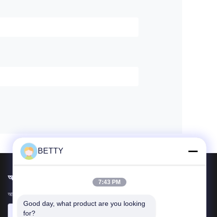
BETTY
আমাদের মেইল ​​করুন
7:43 PM
আপনার প্রয়োজনীয়তা আমাদের জানান। আমরা আপনার সাথে সেরা পণ্য সংযোগ করব।
Good day, what product are you looking 
for?