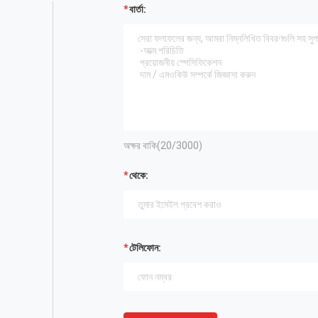
বার্তা:
অক্ষর বাকি(
20
/3000)
থেকে:
টেলিফোন: