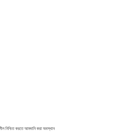
িতিশীল নিশ্চিত করতে আমদানি করা অবস্থান