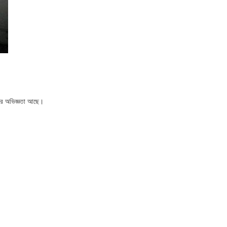
ছরের অভিজ্ঞতা আছে।