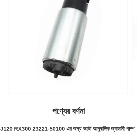
পণ্যের বর্ণনা
ZJ120 RX300 23221-50100 এর জন্য অটো আনুষাঙ্গিক জ্বালানী পাম্প