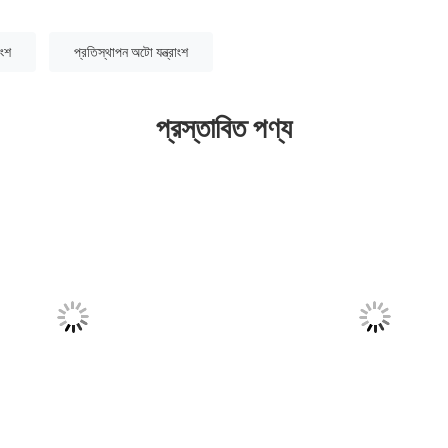
াংশ
প্রতিস্থাপন অটো যন্ত্রাংশ
প্রস্তাবিত পণ্য