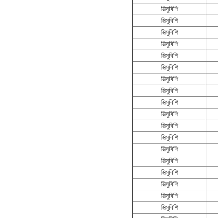
মিত্সুবিশি
মিত্সুবিশি
মিত্সুবিশি
মিত্সুবিশি
মিত্সুবিশি
মিত্সুবিশি
মিত্সুবিশি
মিত্সুবিশি
মিত্সুবিশি
মিত্সুবিশি
মিত্সুবিশি
মিত্সুবিশি
মিত্সুবিশি
মিত্সুবিশি
মিত্সুবিশি
মিত্সুবিশি
মিত্সুবিশি
মিত্সুবিশি