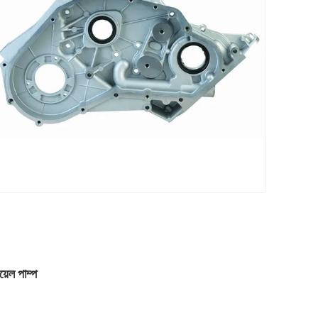
়েল পাম্প