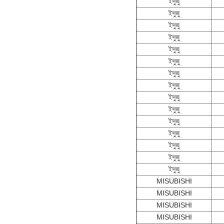
ইসুজু
ইসুজু
ইসুজু
ইসুজু
ইসুজু
ইসুজু
ইসুজু
ইসুজু
ইসুজু
ইসুজু
ইসুজু
ইসুজু
ইসুজু
ইসুজু
ইসুজু
MISUBISHI
MISUBISHI
MISUBISHI
MISUBISHI