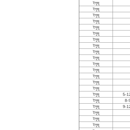
ইসুজু
ইসুজু
ইসুজু
ইসুজু
ইসুজু
ইসুজু
ইসুজু
ইসুজু
ইসুজু
ইসুজু
ইসুজু
ইসুজু
ইসুজু
ইসুজু
ইসুজু
ইসুজু
5-1
ইসুজু
8-
ইসুজু
9-1
ইসুজু
ইসুজু
ইসুজু