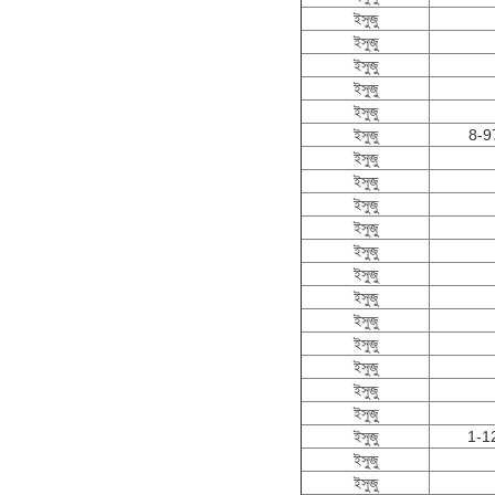
ইসুজু
ইসুজু
ইসুজু
ইসুজু
ইসুজু
ইসুজু
8-9
ইসুজু
ইসুজু
ইসুজু
ইসুজু
ইসুজু
ইসুজু
ইসুজু
ইসুজু
ইসুজু
ইসুজু
ইসুজু
ইসুজু
ইসুজু
1-1
ইসুজু
ইসুজু