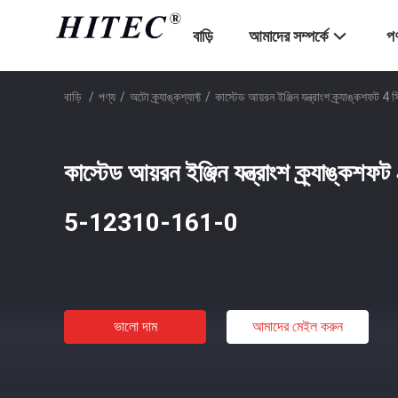
বাড়ি
আমাদের সম্পর্কে
পণ
বাড়ি
/
পণ্য
/
অটো ক্র্যাঙ্কশ্যাফ্ট
/
কাস্টেড আয়রন ইঞ্জিন যন্ত্রাংশ ক্র্যাঙ্কশফ
কাস্টেড আয়রন ইঞ্জিন যন্ত্রাংশ ক্র্যাঙ্কশফ
5-12310-161-0
ভালো দাম
আমাদের মেইল ​​করুন