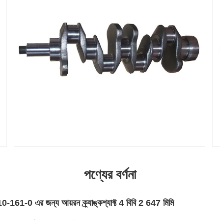
পণ্যের বর্ণনা
61-0 এর জন্য আয়রন ক্র্যাঙ্কশ্যাফ্ট 4 বিবি 2 647 মিমি