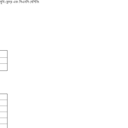
মুখি কেন্দ্র এবং সিএনসি মেশিনিং
)