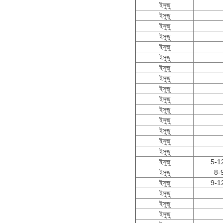
ইসুজু
ইসুজু
ইসুজু
ইসুজু
ইসুজু
ইসুজু
ইসুজু
ইসুজু
ইসুজু
ইসুজু
ইসুজু
ইসুজু
ইসুজু
ইসুজু
ইসুজু
ইসুজু
5-1
ইসুজু
8-
ইসুজু
9-1
ইসুজু
ইসুজু
ইসুজু