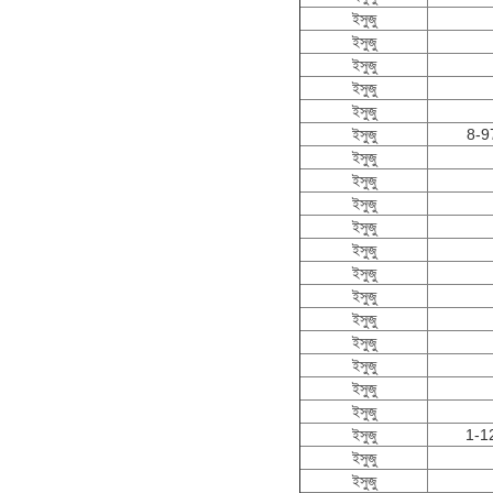
ইসুজু
ইসুজু
ইসুজু
ইসুজু
ইসুজু
ইসুজু
8-9
ইসুজু
ইসুজু
ইসুজু
ইসুজু
ইসুজু
ইসুজু
ইসুজু
ইসুজু
ইসুজু
ইসুজু
ইসুজু
ইসুজু
ইসুজু
1-1
ইসুজু
ইসুজু