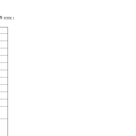
মী রয়েছে।