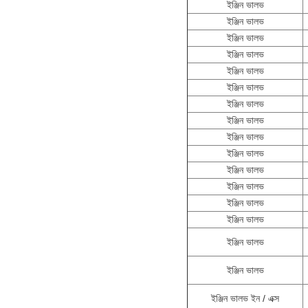
ইঞ্জিন ভালভ
ইঞ্জিন ভালভ
ইঞ্জিন ভালভ
ইঞ্জিন ভালভ
ইঞ্জিন ভালভ
ইঞ্জিন ভালভ
ইঞ্জিন ভালভ
ইঞ্জিন ভালভ
ইঞ্জিন ভালভ
ইঞ্জিন ভালভ
ইঞ্জিন ভালভ
ইঞ্জিন ভালভ
ইঞ্জিন ভালভ
ইঞ্জিন ভালভ
ইঞ্জিন ভালভ
ইঞ্জিন ভালভ
ইঞ্জিন ভালভ ইন / এক্স