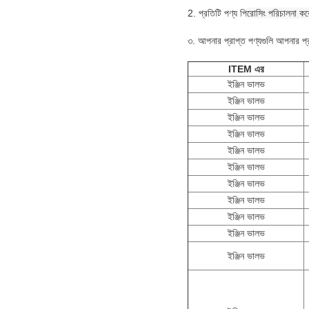
2. প্রতিটি পণ্য পি
রোসিং পরিচালনা কর
৩. আপনার প্রাপ্ত পণ্যগুলি আপনার প্রয
ITEM এর
ইঞ্জিন ভালভ
ইঞ্জিন ভালভ
ইঞ্জিন ভালভ
ইঞ্জিন ভালভ
ইঞ্জিন ভালভ
ইঞ্জিন ভালভ
ইঞ্জিন ভালভ
ইঞ্জিন ভালভ
ইঞ্জিন ভালভ
ইঞ্জিন ভালভ
ইঞ্জিন ভালভ