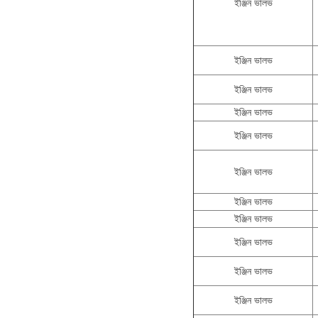
ইঞ্জিন ভালভ
ইঞ্জিন ভালভ
ইঞ্জিন ভালভ
ইঞ্জিন ভালভ
ইঞ্জিন ভালভ
ইঞ্জিন ভালভ
ইঞ্জিন ভালভ
ইঞ্জিন ভালভ
ইঞ্জিন ভালভ
ইঞ্জিন ভালভ
ইঞ্জিন ভালভ