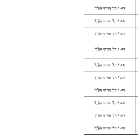
ইঞ্জিন ভালভ ইন / এক্স
ইঞ্জিন ভালভ ইন / এক্স
ইঞ্জিন ভালভ ইন / এক্স
ইঞ্জিন ভালভ ইন / এক্স
ইঞ্জিন ভালভ ইন / এক্স
ইঞ্জিন ভালভ ইন / এক্স
ইঞ্জিন ভালভ ইন / এক্স
ইঞ্জিন ভালভ ইন / এক্স
ইঞ্জিন ভালভ ইন / এক্স
ইঞ্জিন ভালভ ইন / এক্স