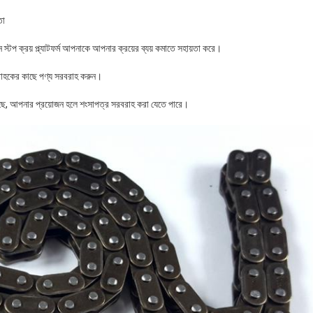
তা
্টপ ক্রয় প্ল্যাটফর্ম আপনাকে আপনার ক্রয়ের ব্যয় কমাতে সহায়তা করে।
্রাহকের কাছে পণ্য সরবরাহ করুন।
হয়েছে, আপনার প্রয়োজন হলে শংসাপত্র সরবরাহ করা যেতে পারে।