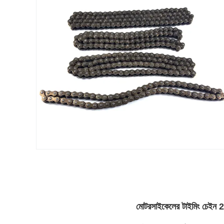
মোটরসাইকেলের টাইমিং চেইন 2