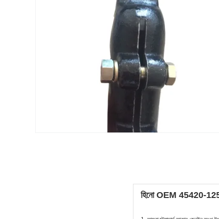
হিনো OEM 45420-1250 এর জ