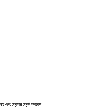
াচ এবং প্রেসার প্লেট সমাবেশ