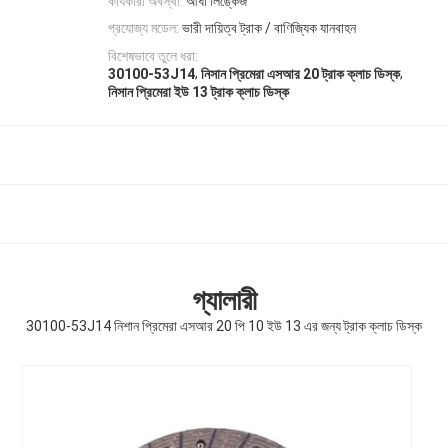
কার্যকারী অবস্থা:
আধা লিঙ্কেজ
প্রযোজ্য মডেল:
ভারী দায়িত্ব ট্রাক / বাণিজ্যিক যানবাহন
বিশেষভাবে তুলে ধরা:
,
,
নিসান প্রিমেরা এসআর 20 ট্রাক ক্লাচ ডিস্ক
30100-53J14
নিসান প্রিমেরা ইউ 13 ট্রাক ক্লাচ ডিস্ক
গ্যালারী
30100-53J14 নিশান প্রিমেরা এসআর 20 পি 10 ইউ 13 এর জন্য ট্রাক ক্লাচ ডিস্ক