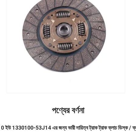
পণ্যের বর্ণনা
0 ইউ 1330100-53J14 এর জন্য ভারী দায়িত্ব ট্রাক ট্রাক ক্লাচ ডিস্ক / ক্ল