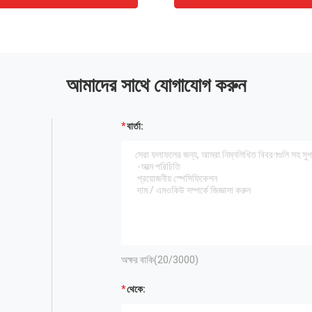
আমাদের সাথে যোগাযোগ করুন
বার্তা:
অক্ষর বাকি(
20
/3000)
থেকে: