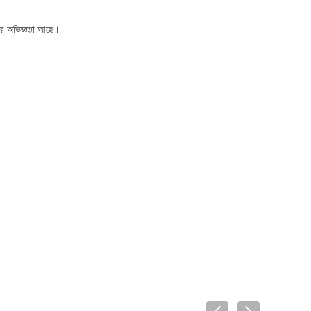
ছরের অভিজ্ঞতা আছে।