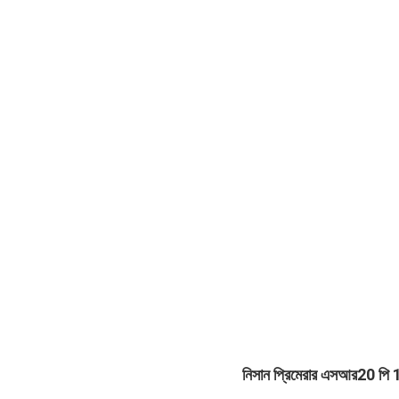
নিসান প্রিমেরার এসআর20 পি 1