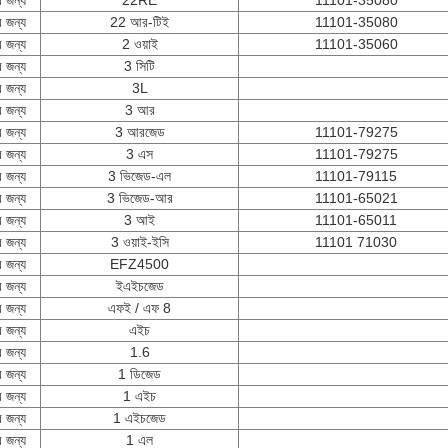
র জন্য
22 আর-টিই
11101-35080
র জন্য
2 ওয়াই
11101-35060
র জন্য
3 সিটি
র জন্য
3L
র জন্য
3 আর
র জন্য
3 আরজেড
11101-79275
র জন্য
3 এস
11101-79275
র জন্য
3 ভিজেড-এল
11101-79115
র জন্য
3 ভিজেড-আর
11101-65021
র জন্য
3 আই
11101-65011
র জন্য
3 ওয়াই-ইসি
11101 71030
র জন্য
EFZ4500
র জন্য
ইএইচজেড
র জন্য
এফই / এফ 8
র জন্য
এইচ
র জন্য
1.6
র জন্য
1 ডিজেড
র জন্য
1 এইচ
র জন্য
1 এইচজেড
র জন্য
1 এল