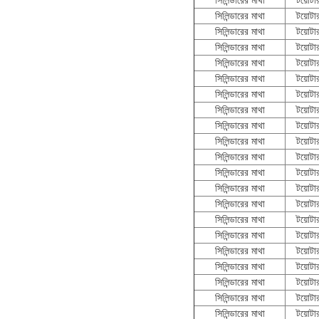
সিলিন্ডারের মাথা
টয়োটা
সিলিন্ডারের মাথা
টয়োটা
সিলিন্ডারের মাথা
টয়োটা
সিলিন্ডারের মাথা
টয়োটা
সিলিন্ডারের মাথা
টয়োটা
সিলিন্ডারের মাথা
টয়োটা
সিলিন্ডারের মাথা
টয়োটা
সিলিন্ডারের মাথা
টয়োটা
সিলিন্ডারের মাথা
টয়োটা
সিলিন্ডারের মাথা
টয়োটা
সিলিন্ডারের মাথা
টয়োটা
সিলিন্ডারের মাথা
টয়োটা
সিলিন্ডারের মাথা
টয়োটা
সিলিন্ডারের মাথা
টয়োটা
সিলিন্ডারের মাথা
টয়োটা
সিলিন্ডারের মাথা
টয়োটা
সিলিন্ডারের মাথা
টয়োটা
সিলিন্ডারের মাথা
টয়োটা
সিলিন্ডারের মাথা
টয়োটা
সিলিন্ডারের মাথা
টয়োটা