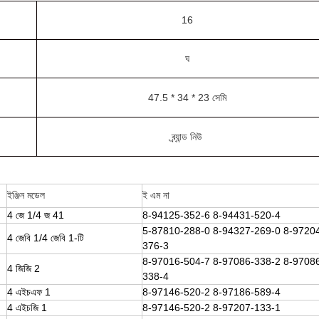
16
ঘ
47.5 * 34 * 23 সেমি
ব্র্যান্ড নিউ
ইঞ্জিন মডেল
ই এম না
4 জে 1/4 জ 41
8-94125-352-6
8-94431-520-4
5-87810-288-0
8-94327-269-0
8-9720
4 জেবি 1
/
4 জেবি 1-টি
376-3
8-97016-504-7
8-97086-338-2
8-9708
4 জিজি 2
338-4
4 এইচএফ 1
8-97146-520-2
8-97186-589-4
4 এইচজি 1
8-97146-520-2
8-97207-133-1